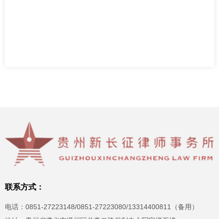
联系方式：
电话：0851-27223148/0851-27223080/13314400811（备用）