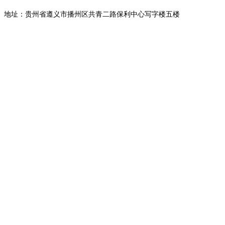
地址：贵州省遵义市播州区共青二路保利中心写字楼五楼